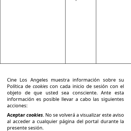
Cine Los Angeles
muestra información sobre su
Política de
cookies
con cada inicio de sesión con el
objeto de que usted sea consciente. Ante esta
información es posible llevar a cabo las siguientes
acciones:
Aceptar
cookies
. No se volverá a visualizar este aviso
al acceder a cualquier página del portal durante la
presente sesión.