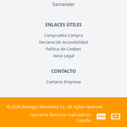
Santander
ENLACES ÚTILES
Comprueba Compra
Declaración Accesibilidad
Política de Cookies
Aviso Legal
CONTACTO
Contacto Empresa
© 2026 Restegui Rebolledo S.L. All rights reserved.
Operativa Bancaria realizada en
España